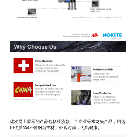
此次网上展示的产品包括经济款、半专业等水龙头产品，均选
用优质304不锈钢为主材，外观时尚，无铅健康。