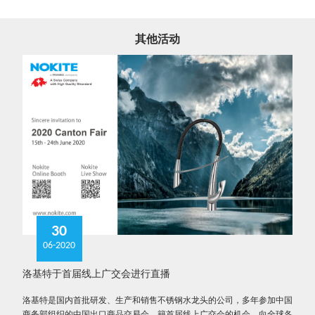
其他活动
30
06-2020
洛基特于首届线上广交会进行直播
洛基特是国内首批研发、生产和销售不锈钢水龙头的公司，多年参加中国
商务部组织的中国出口商品交易会。籍首届线上广交会的机会，向全球各