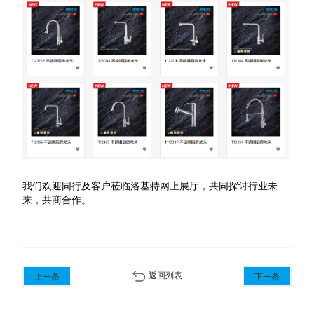
我们欢迎同行及客户莅临洛基特网上展厅，共同探讨行业未
来，共商合作。
返回列表
上一条
下一条