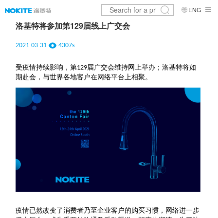
ENG
洛基特将参加第129届线上广交会
2021-03-31
4307s
受疫情持续影响，第129届广交会维持网上举办；洛基特将如
期赴会，与世界各地客户在网络平台上相聚。
疫情已然改变了消费者乃至企业客户的购买习惯，网络进一步