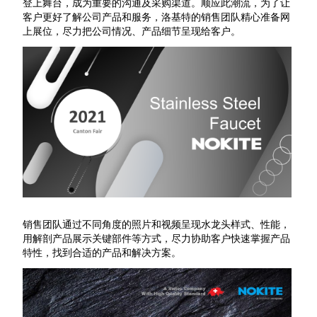
登上舞台，成为重要的沟通及采购渠道。顺应此潮流，为了让
客户更好了解公司产品和服务，洛基特的销售团队精心准备网
上展位，尽力把公司情况、产品细节呈现给客户。
销售团队通过不同角度的照片和视频呈现水龙头样式、性能，
用解剖产品展示关键部件等方式，尽力协助客户快速掌握产品
特性，找到合适的产品和解决方案。